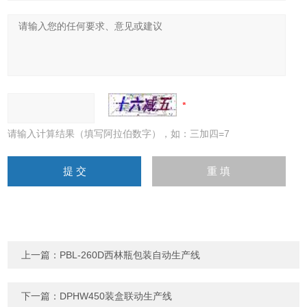
请输入计算结果（填写阿拉伯数字），如：三加四=7
上一篇：
PBL-260D西林瓶包装自动生产线
下一篇：
DPHW450装盒联动生产线