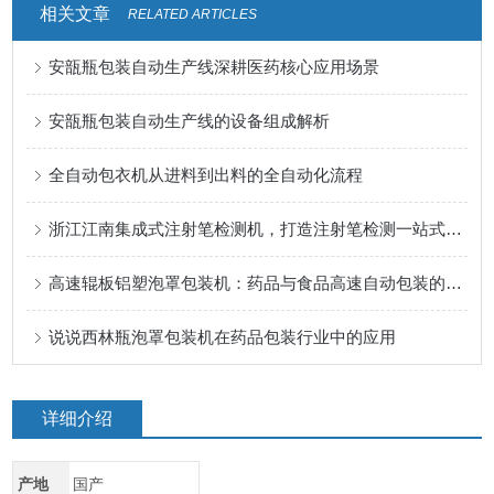
相关文章
RELATED ARTICLES
安瓿瓶包装自动生产线深耕医药核心应用场景
安瓿瓶包装自动生产线的设备组成解析
全自动包衣机从进料到出料的全自动化流程
浙江江南集成式注射笔检测机，打造注射笔检测一站式解决方案
高速辊板铝塑泡罩包装机：药品与食品高速自动包装的“联线核心”
说说西林瓶泡罩包装机在药品包装行业中的应用
详细介绍
产地
国产