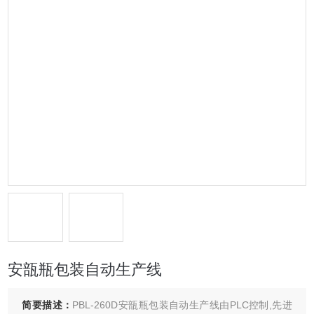
安瓿瓶包装自动生产线
简要描述：
PBL-260D安瓿瓶包装自动生产线由PLC控制,先进