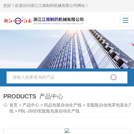
您好！欢迎访问浙江江南制药机械有限公司网站！
PRODUCTS
产品中心
首页
>
产品中心
>
药品包装自动生产线
>
安瓿瓶自动泡罩包装生产
线
> PBL-260D安瓿瓶包装自动生产线