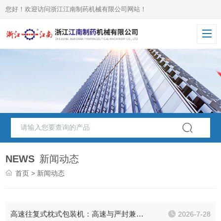
您好！欢迎访问浙江江南制药机械有限公司网站！
NEWS
新闻动态
首页
> 新闻动态
高速往复式枕式包装机：高速与严封兼得的“智能裹包中枢”
2026-7-28