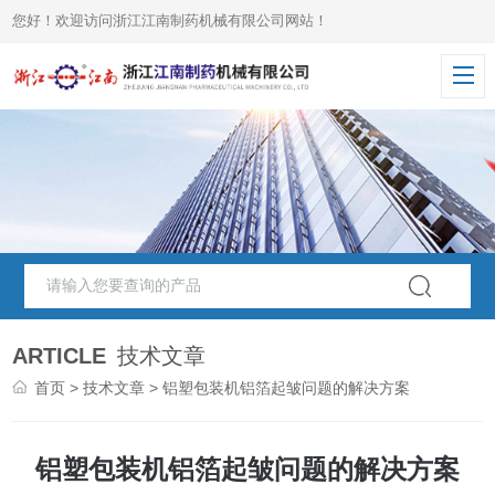
您好！欢迎访问浙江江南制药机械有限公司网站！
ARTICLE
技术文章
首页
>
技术文章
> 铝塑包装机铝箔起皱问题的解决方案
铝塑包装机铝箔起皱问题的解决方案