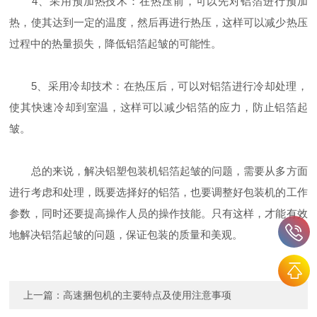
4、采用预加热技术：在热压前，可以先对铝箔进行预加
热，使其达到一定的温度，然后再进行热压，这样可以减少热压
过程中的热量损失，降低铝箔起皱的可能性。
5、采用冷却技术：在热压后，可以对铝箔进行冷却处理，
使其快速冷却到室温，这样可以减少铝箔的应力，防止铝箔起
皱。
总的来说，解决铝塑包装机铝箔起皱的问题，需要从多方面
进行考虑和处理，既要选择好的铝箔，也要调整好包装机的工作
参数，同时还要提高操作人员的操作技能。只有这样，才能有效
地解决铝箔起皱的问题，保证包装的质量和美观。
上一篇：
高速捆包机的主要特点及使用注意事项