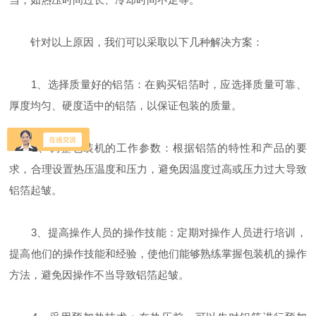
针对以上原因，我们可以采取以下几种解决方案：
1、选择质量好的铝箔：在购买铝箔时，应选择质量可靠、
厚度均匀、硬度适中的铝箔，以保证包装的质量。
2、调整包装机的工作参数：根据铝箔的特性和产品的要
求，合理设置热压温度和压力，避免因温度过高或压力过大导致
铝箔起皱。
3、提高操作人员的操作技能：定期对操作人员进行培训，
提高他们的操作技能和经验，使他们能够熟练掌握包装机的操作
方法，避免因操作不当导致铝箔起皱。