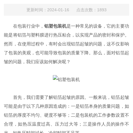
更新时间：2024-01-16 点击次数：1893
在包装行业中，
铝塑包装机
是一种常见的设备，它的主要功
能是将铝箔与塑料膜进行热压粘合，以实现产品的密封和保护。
然而，在使用过程中，有时会出现铝箔起皱的问题，这不仅影响
了包装的美观，也可能导致包装的质量下降。那么，面对铝箔起
皱的问题，我们应该如何解决呢？
首先，我们需要了解铝箔起皱的原因。一般来说，铝箔起皱
可能是由于以下几种原因造成的：一是铝箔本身的质量问题，如
铝箔的厚度不均匀、硬度不够等；二是包装机的工作参数设置不
合理，如热压温度过高、压力过大等；三是操作人员的操作不
当，如热压时间过长、冷却时间不足等。