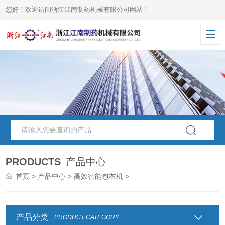
您好！欢迎访问浙江江南制药机械有限公司网站！
PRODUCTS
产品中心
首页
>
产品中心
>
高效智能包衣机
>
产品分类
PRODUCT CATEGORY