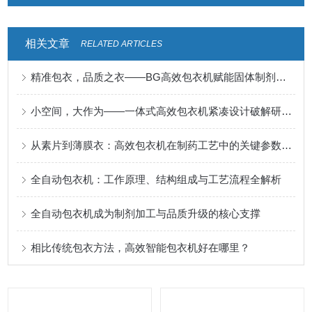
相关文章
RELATED ARTICLES
精准包衣，品质之衣——BG高效包衣机赋能固体制剂表面升华
小空间，大作为——一体式高效包衣机紧凑设计破解研发与小批量生产痛点
从素片到薄膜衣：高效包衣机在制药工艺中的关键参数控制与优化
全自动包衣机：工作原理、结构组成与工艺流程全解析
全自动包衣机成为制剂加工与品质升级的核心支撑
相比传统包衣方法，高效智能包衣机好在哪里？