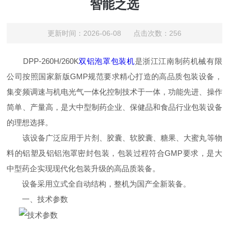
智能之选
更新时间：2026-06-08 点击次数：256
DPP-260H/260K
双铝泡罩包装机
是浙江江南制药机械有限
公司按照国家新版GMP规范要求精心打造的高品质包装设备，
集变频调速与机电光气一体化控制技术于一体，功能先进、操作
简单、产量高，是大中型制药企业、保健品和食品行业包装设备
的理想选择。
该设备广泛应用于片剂、胶囊、软胶囊、糖果、大蜜丸等物
料的铝塑及铝铝泡罩密封包装，包装过程符合GMP要求，是大
中型药企实现现代化包装升级的高品质装备。
设备采用立式全自动结构，整机为国产全新装备。
一、技术参数