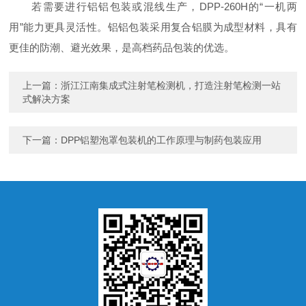
若需要进行铝铝包装或混线生产，DPP-260H的“一机两
用”能力更具灵活性。铝铝包装采用复合铝膜为成型材料，具有
更佳的防潮、避光效果，是高档药品包装的优选。
上一篇：
浙江江南集成式注射笔检测机，打造注射笔检测一站
式解决方案
下一篇：
DPP铝塑泡罩包装机的工作原理与制药包装应用