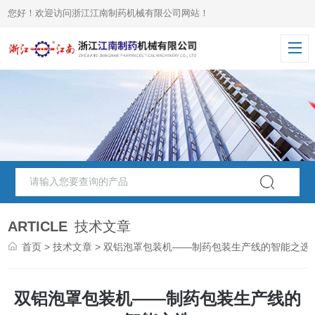
您好！欢迎访问浙江江南制药机械有限公司网站！
ARTICLE
技术文章
首页
>
技术文章
> 双铝泡罩包装机——制药包装生产线的智能之选
双铝泡罩包装机——制药包装生产线的