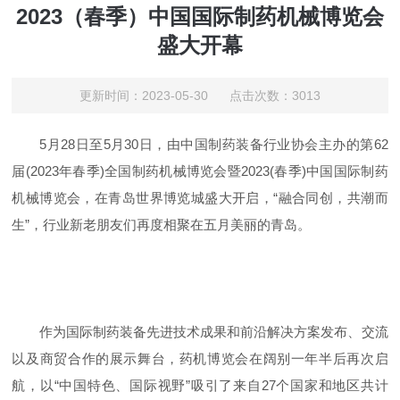
2023（春季）中国国际制药机械博览会
盛大开幕
更新时间：2023-05-30 点击次数：3013
5月28日至5月30日，由中国制药装备行业协会主办的第62
届(2023年春季)全国制药机械博览会暨2023(春季)中国国际制药
机械博览会，在青岛世界博览城盛大开启，“融合同创，共潮而
生”，行业新老朋友们再度相聚在五月美丽的青岛。
作为国际制药装备先进技术成果和前沿解决方案发布、交流
以及商贸合作的展示舞台，药机博览会在阔别一年半后再次启
航，以“中国特色、国际视野”吸引了来自27个国家和地区共计