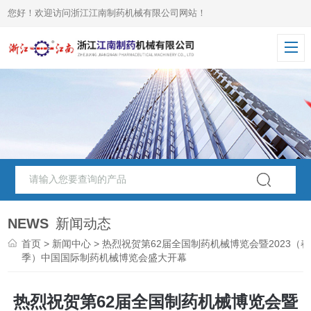
您好！欢迎访问浙江江南制药机械有限公司网站！
NEWS
新闻动态
首页
>
新闻中心
> 热烈祝贺第62届全国制药机械博览会暨2023（春
季）中国国际制药机械博览会盛大开幕
热烈祝贺第62届全国制药机械博览会暨