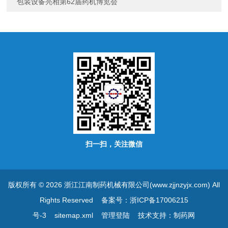
包装设备亮相第62届药机博览会
扫一扫，关注微信
版权所有 © 2026 浙江江南制药机械有限公司(www.zjjnzyjx.com) All
Rights Reserved
备案号：浙ICP备17006215
号-3
sitemap.xml
管理登陆
技术支持：
制药网