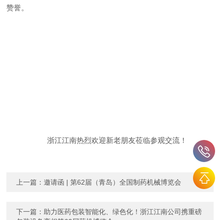
赞誉。
浙江江南热烈欢迎新老朋友莅临参观交流！
上一篇：
邀请函 | 第62届（青岛）全国制药机械博览会
下一篇：
助力医药包装智能化、绿色化！浙江江南公司携重磅