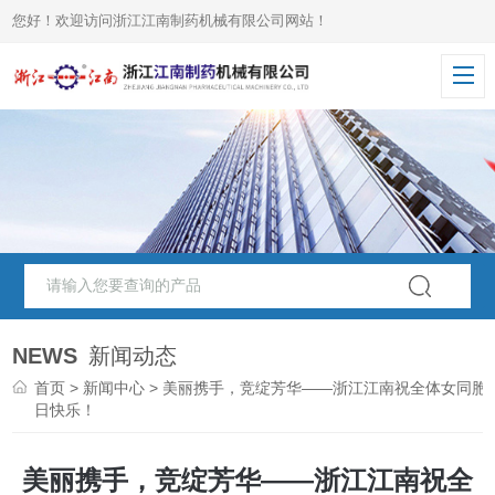
您好！欢迎访问浙江江南制药机械有限公司网站！
NEWS
新闻动态
首页
>
新闻中心
> 美丽携手，竞绽芳华——浙江江南祝全体女同胞
日快乐！
美丽携手，竞绽芳华——浙江江南祝全