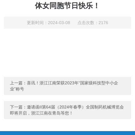
体女同胞节日快乐！
更新时间：2024-03-08 点击次数：2176
上一篇：
喜讯！浙江江南荣获2023年“国家级科技型中小企
业”称号
下一篇：
邀请函II第64届（2024年春季）全国制药机械博览会
即将开启，浙江江南在青岛等您！