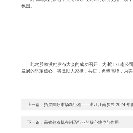
氛围。
此次股权激励发布大会的成功召开，为浙江江南公司新
发展的坚定信心，将激励大家携手共进，勇攀高峰，为实
上一篇：
拓展国际市场新征程——浙江江南参展 2024 
下一篇：
高效包衣机在制药行业的核心地位与作用