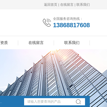
返回首页
|
在线留言
|
联系我们
全国服务咨询热线：
13868817608
誉资质
在线留言
联系我们