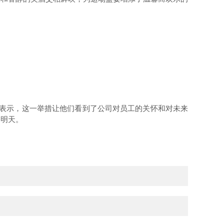
表示，这一举措让他们看到了公司对员工的关怀和对未来
的明天。