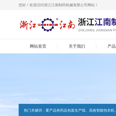
您好！欢迎访问浙江江南制药机械有限公司网站！
网站首页
关于我们
产品
热门关键词：
要产品有药品包装生产线、高效智能包衣机、高速铝塑泡罩包装