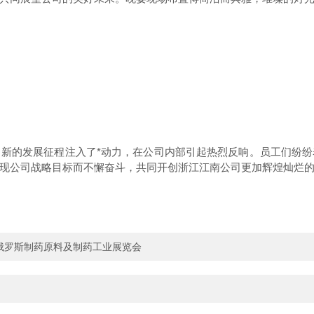
的发展征程注入了*动力，在公司内部引起热烈反响。员工们纷纷
现公司战略目标而不懈奋斗，共同开创浙江江南公司更加辉煌灿烂
年俄罗斯制药原料及制药工业展览会