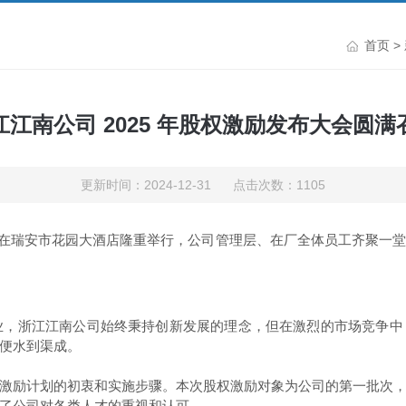
首页
>
江江南公司 2025 年股权激励发布大会圆满
更新时间：2024-12-31 点击次数：1105
大会在瑞安市花园大酒店隆重举行，公司管理层、在厂全体员工齐聚
，浙江江南公司始终秉持创新发展的理念，但在激烈的市场竞争中
便水到渠成。
励计划的初衷和实施步骤。本次股权激励对象为公司的第一批次，
了公司对各类人才的重视和认可。