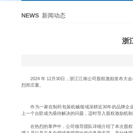
NEWS
新闻动态
浙
2024 年 12月30日，浙江江南公司股权激励发布
烈而庄重。
作为一家在制药包装机械领域深耕近30年的品牌企业
上一个台阶成为亟待解决的问题，适时导入股权激励机制
在热烈的掌声中，公司领导团队详细介绍了本次股权激
理人员以及在各自领域表现突出的业务骨干等，充分体现