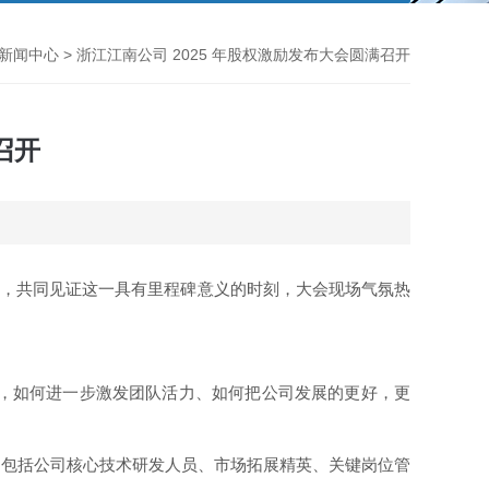
新闻中心
> 浙江江南公司 2025 年股权激励发布大会圆满召开
召开
一堂，共同见证这一具有里程碑意义的时刻，大会现场气氛热
，如何进一步激发团队活力、如何把公司发展的更好，更
包括公司核心技术研发人员、市场拓展精英、关键岗位管