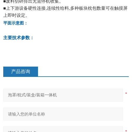
■废料切碎排出无需停机收集。
■上下游设备硬性连接,连续性给料,多种板块枕包数量可在触摸屏
上即时设定。
平面示意图：
主要技术参数：
产品咨询