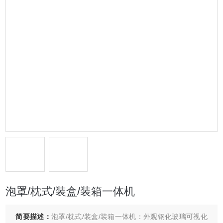
泡罩/枕式/装盒/装箱一体机
简要描述：
泡罩/枕式/装盒/装箱一体机：外观钢化玻璃可视化