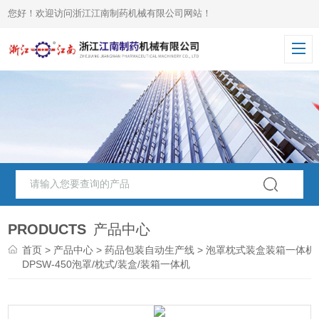
您好！欢迎访问浙江江南制药机械有限公司网站！
PRODUCTS
产品中心
首页
>
产品中心
>
药品包装自动生产线
>
泡罩枕式装盒装箱一体机
DPSW-450泡罩/枕式/装盒/装箱一体机