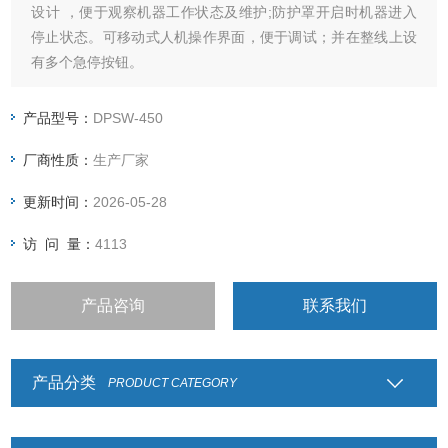
设计 ，便于观察机器工作状态及维护;防护罩开启时机器进入
停止状态。可移动式人机操作界面，便于调试；并在整线上设
有多个急停按钮。
产品型号：
DPSW-450
厂商性质：
生产厂家
更新时间：
2026-05-28
访 问 量：
4113
产品咨询
联系我们
产品分类
PRODUCT CATEGORY