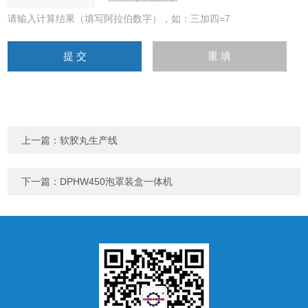
请输入计算结果（填写阿拉伯数字），如：三加四=7
上一篇：
软胶丸生产线
下一篇：
DPHW450泡罩装盒一体机