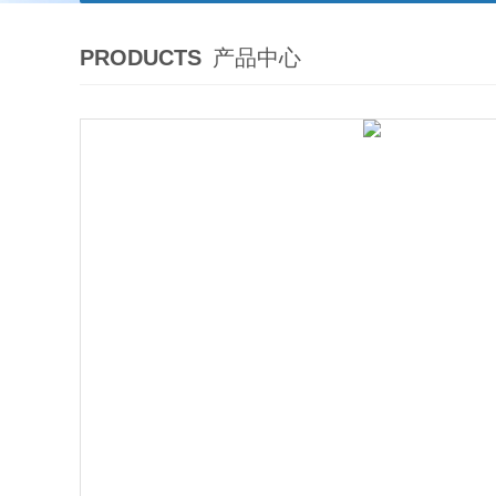
PRODUCTS
产品中心