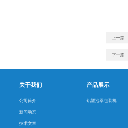
上一篇：
下一篇：
关于我们
产品展示
公司简介
铝塑泡罩包装机
新闻动态
技术文章