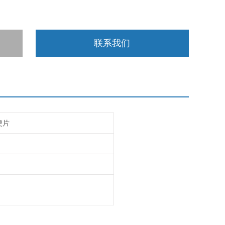
联系我们
硬片