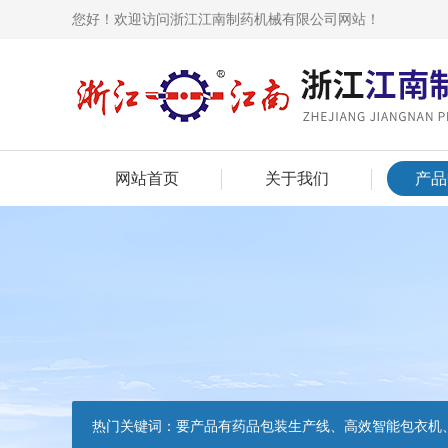
您好！欢迎访问浙江江南制药机械有限公司网站！
网站首页
关于我们
产品
热门关键词：
要产品有药品包装生产线、高效智能包衣机、高速铝塑泡罩包装