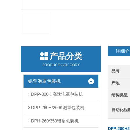
详细介
产品分类
PRODUCT CATEGORY
品牌
铝塑泡罩包装机
产地
DPP-300KI高速泡罩包装机
结构类型
DPP-260H/260K泡罩包装机
自动化程
DPH-260/350铝塑包装机
DPP-260H