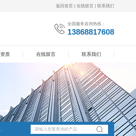
返回首页
|
在线留言
|
联系我们
全国服务咨询热线：
13868817608
誉资质
在线留言
联系我们