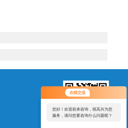
在线交流
您好！欢迎前来咨询，很高兴为您
服务，请问您要咨询什么问题呢？