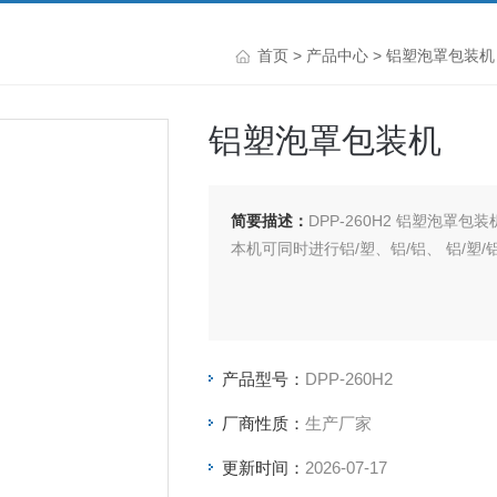
首页
>
产品中心
>
铝塑泡罩包装机
铝塑泡罩包装机
简要描述：
DPP-260H2 铝塑泡罩包
本机可同时进行铝/塑、铝/铝、 铝/塑
产品型号：
DPP-260H2
厂商性质：
生产厂家
更新时间：
2026-07-17