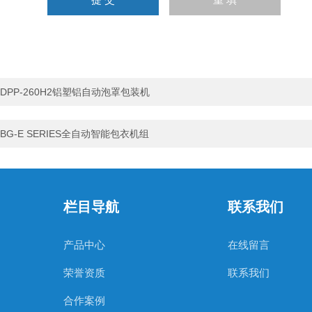
DPP-260H2铝塑铝自动泡罩包装机
BG-E SERIES全自动智能包衣机组
栏目导航
联系我们
产品中心
在线留言
荣誉资质
联系我们
合作案例