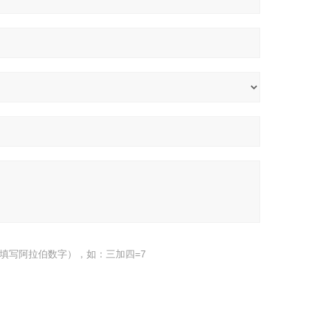
填写阿拉伯数字），如：三加四=7