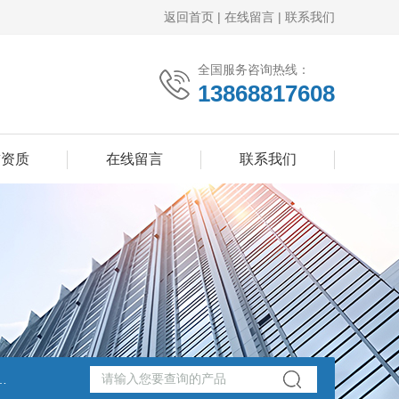
返回首页
|
在线留言
|
联系我们
全国服务咨询热线：
13868817608
誉资质
在线留言
联系我们