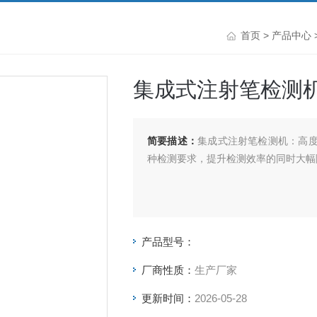
首页
>
产品中心
集成式注射笔检测
简要描述：
集成式注射笔检测机：高度
种检测要求，提升检测效率的同时大幅
产品型号：
厂商性质：
生产厂家
更新时间：
2026-05-28