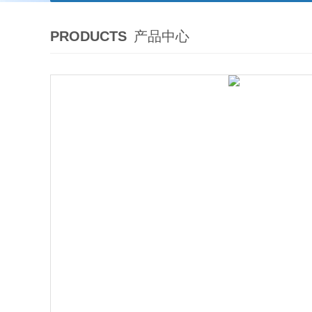
PRODUCTS
产品中心