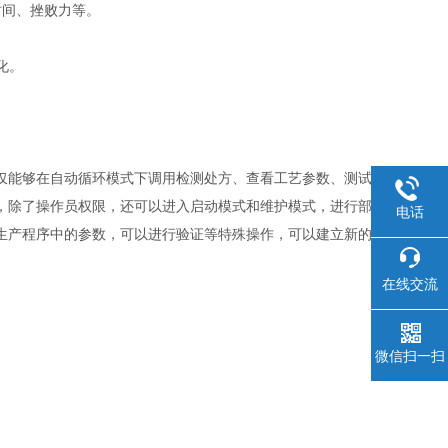
时间、挫败力等。
化。
仅能够在自动循环模式下调用检测处方、查看工艺参数、测试
，除了操作员权限，还可以进入启动模式和维护模式，进行部
电话
生产程序中的参数，可以进行验证等特殊操作，可以建立新的
在线交流
微信扫一扫