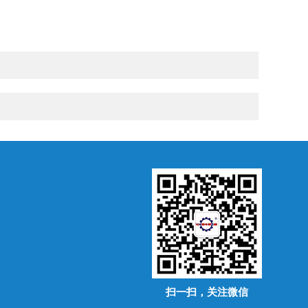
扫一扫，关注微信