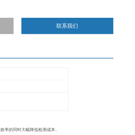
联系我们
测效率的同时大幅降低检测成本。