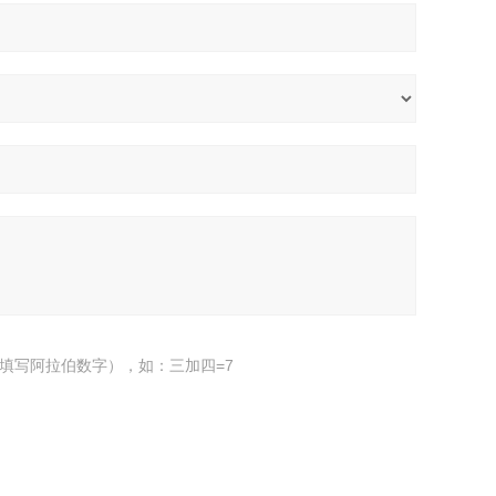
填写阿拉伯数字），如：三加四=7