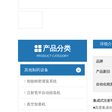
详细介
产品分类
PRODUCT CATEGORY
品牌
其他制药设备
产品新旧
智能精密灌装系统
自动化程
注射笔半自动组装机
集成式注射
真空加塞机
■高度集成