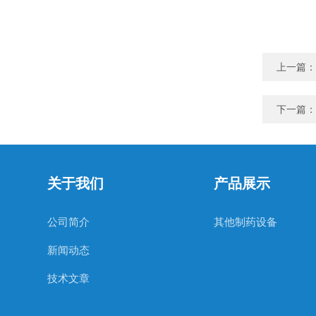
上一篇：
下一篇：
关于我们
产品展示
公司简介
其他制药设备
新闻动态
技术文章