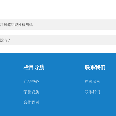
注射笔功能性检测机
没有了
栏目导航
联系我们
产品中心
在线留言
荣誉资质
联系我们
合作案例