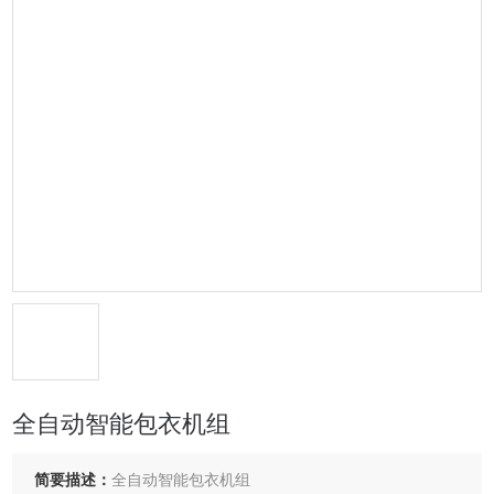
全自动智能包衣机组
简要描述：
全自动智能包衣机组