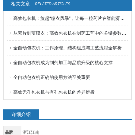
相关文章
RELATED ARTICLES
高效包衣机：旋起“糖衣风暴”，让每一粒药片在智能雾化中披上外衣
从素片到薄膜衣：高效包衣机在制药工艺中的关键参数控制与优化
全自动包衣机：工作原理、结构组成与工艺流程全解析
全自动包衣机成为制剂加工与品质升级的核心支撑
全自动包衣机正确的使用方法至关重要
高效无孔包衣机与有孔包衣机的差异辨析
详细介绍
品牌
浙江江南