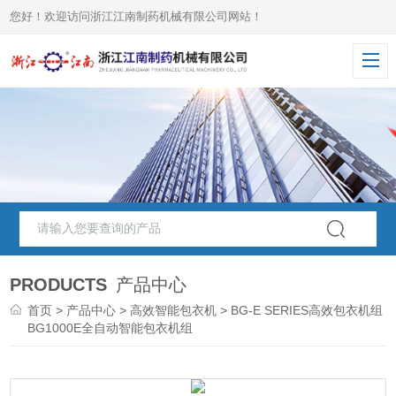
您好！欢迎访问浙江江南制药机械有限公司网站！
PRODUCTS
产品中心
首页
>
产品中心
>
高效智能包衣机
>
BG-E SERIES高效包衣机组
>
BG1000E全自动智能包衣机组