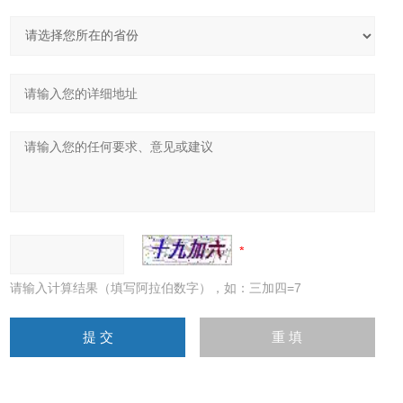
请输入计算结果（填写阿拉伯数字），如：三加四=7