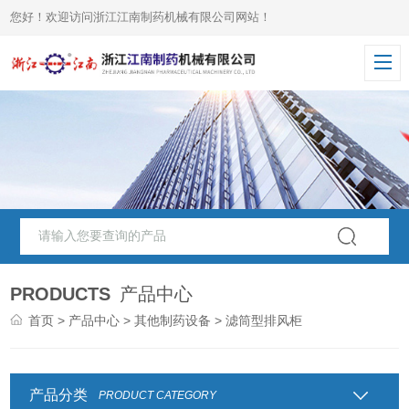
您好！欢迎访问浙江江南制药机械有限公司网站！
PRODUCTS
产品中心
首页
>
产品中心
>
其他制药设备
> 滤筒型排风柜
产品分类
PRODUCT CATEGORY