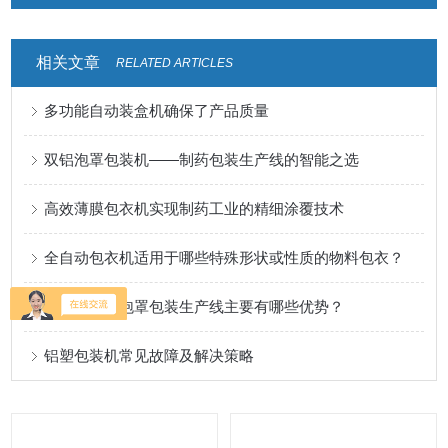
相关文章
RELATED ARTICLES
多功能自动装盒机确保了产品质量
双铝泡罩包装机——制药包装生产线的智能之选
高效薄膜包衣机实现制药工业的精细涂覆技术
全自动包衣机适用于哪些特殊形状或性质的物料包衣？
浅谈安瓿瓶泡罩包装生产线主要有哪些优势？
铝塑包装机常见故障及解决策略