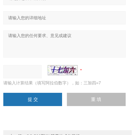
请输入计算结果（填写阿拉伯数字），如：三加四=7