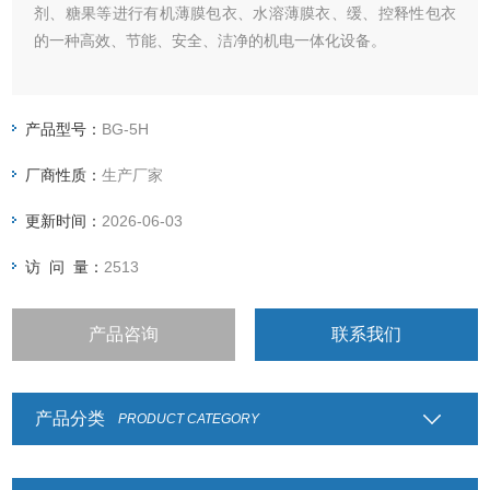
剂、糖果等进行有机薄膜包衣、水溶薄膜衣、缓、控释性包衣
的一种高效、节能、安全、洁净的机电一体化设备。
产品型号：
BG-5H
厂商性质：
生产厂家
更新时间：
2026-06-03
访 问 量：
2513
产品咨询
联系我们
产品分类
PRODUCT CATEGORY