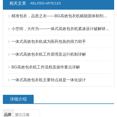
相关文章
RELATED ARTICLES
精准包衣，品质之衣——BG高效包衣机赋能固体制剂表面升华
小空间，大作为——一体式高效包衣机紧凑设计破解研发与小批量生产痛点
一体式高效包衣机成为医药包装的得力助手
一体式高效包衣机工作原理及运行机制详解
BG高效包衣机工作流程及操作要点详解
一体式高效包衣机主要特点就是一体化设计
详细介绍
品牌
浙江江南