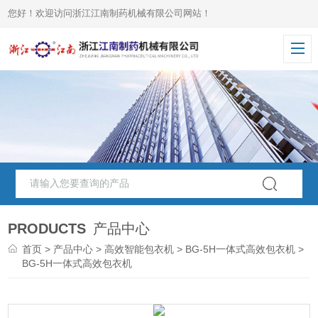
您好！欢迎访问浙江江南制药机械有限公司网站！
PRODUCTS
产品中心
首页
>
产品中心
>
高效智能包衣机
>
BG-5H一体式高效包衣机
>
BG-5H一体式高效包衣机