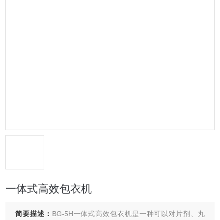
一体式高效包衣机
简要描述：
BG-5H一体式高效包衣机是一种可以对片剂、丸